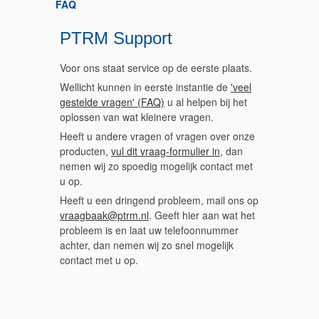
FAQ
PTRM Support
Voor ons staat service op de eerste plaats.
Wellicht kunnen in eerste instantie de
'veel
gestelde vragen' (FAQ)
u al helpen bij het
oplossen van wat kleinere vragen.
Heeft u andere vragen of vragen over onze
producten,
vul dit vraag-formulier in
, dan
nemen wij zo spoedig mogelijk contact met
u op.
Heeft u een dringend probleem, mail ons op
vraagbaak@ptrm.nl
. Geeft hier aan wat het
probleem is en laat uw telefoonnummer
achter, dan nemen wij zo snel mogelijk
contact met u op.