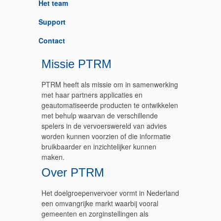
Het team
Support
Contact
Missie PTRM
PTRM heeft als missie om in samenwerking
met haar partners applicaties en
geautomatiseerde producten te ontwikkelen
met behulp waarvan de verschillende
spelers in de vervoerswereld van advies
worden kunnen voorzien of die informatie
bruikbaarder en inzichtelijker kunnen
maken.
Over PTRM
Het doelgroepenvervoer vormt in Nederland
een omvangrijke markt waarbij vooral
gemeenten en zorginstellingen als