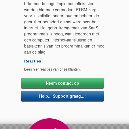
bijkomende hoge implementatiekosten
worden hiermee vermeden. PTRM zorgt
voor installatie, onderhoud en beheer, de
gebruiker benadert de software over het
internet. Het gebruikersgemak van SaaS
programma's is hoog, want iedereen met
een computer, internet-aansluiting en
basiskennis van het programma kan er mee
aan de slag.
Reacties
Lees
hier
reacties van onze klanten.
Neem contact op
Help... Support graag...!