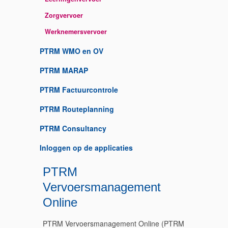
Zorgvervoer
Werknemersvervoer
PTRM WMO en OV
PTRM MARAP
PTRM Factuurcontrole
PTRM Routeplanning
PTRM Consultancy
Inloggen op de applicaties
PTRM
Vervoersmanagement
Online
PTRM Vervoersmanagement Online (PTRM